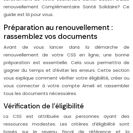
renouvellement Complémentaire Santé Solidaire? Ce
guide est là pour vous.
Préparation au renouvellement :
rassemblez vos documents
Avant de vous lancer dans la démarche de
renouvellement de votre CSS en ligne, une bonne
préparation est essentielle. Cela vous permettra de
gagner du temps et d’éviter les erreurs. Cette section
vous explique comment vérifier votre éligibilité, créer ou
vous connecter à votre compte Ameli et rassembler
tous les documents nécessaires.
Vérification de l’éligibilité
La CSS est attribuée aux personnes ayant des
ressources modestes. Les critères d’éligibilité sont
basés sur le revenu fiscal de référence et la