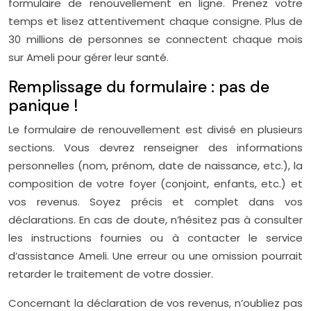
formulaire de renouvellement en ligne. Prenez votre
temps et lisez attentivement chaque consigne. Plus de
30 millions de personnes se connectent chaque mois
sur Ameli pour gérer leur santé.
Remplissage du formulaire : pas de
panique !
Le formulaire de renouvellement est divisé en plusieurs
sections. Vous devrez renseigner des informations
personnelles (nom, prénom, date de naissance, etc.), la
composition de votre foyer (conjoint, enfants, etc.) et
vos revenus. Soyez précis et complet dans vos
déclarations. En cas de doute, n’hésitez pas à consulter
les instructions fournies ou à contacter le service
d’assistance Ameli. Une erreur ou une omission pourrait
retarder le traitement de votre dossier.
Concernant la déclaration de vos revenus, n’oubliez pas