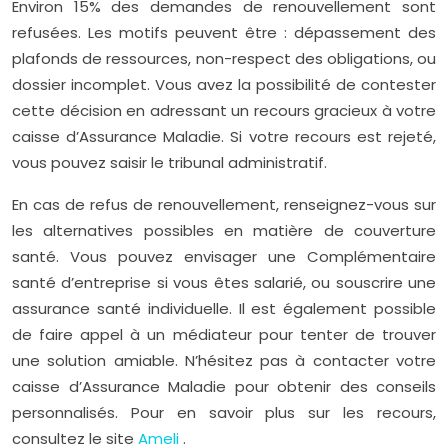
Environ 15% des demandes de renouvellement sont
refusées. Les motifs peuvent être : dépassement des
plafonds de ressources, non-respect des obligations, ou
dossier incomplet. Vous avez la possibilité de contester
cette décision en adressant un recours gracieux à votre
caisse d’Assurance Maladie. Si votre recours est rejeté,
vous pouvez saisir le tribunal administratif.
En cas de refus de renouvellement, renseignez-vous sur
les alternatives possibles en matière de couverture
santé. Vous pouvez envisager une Complémentaire
santé d’entreprise si vous êtes salarié, ou souscrire une
assurance santé individuelle. Il est également possible
de faire appel à un médiateur pour tenter de trouver
une solution amiable. N’hésitez pas à contacter votre
caisse d’Assurance Maladie pour obtenir des conseils
personnalisés. Pour en savoir plus sur les recours,
consultez le site
Ameli
.