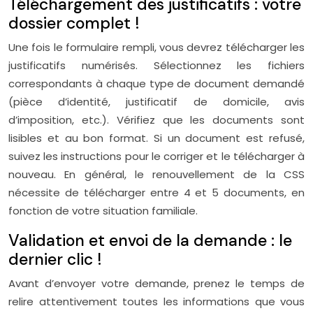
Téléchargement des justificatifs : votre
dossier complet !
Une fois le formulaire rempli, vous devrez télécharger les
justificatifs numérisés. Sélectionnez les fichiers
correspondants à chaque type de document demandé
(pièce d’identité, justificatif de domicile, avis
d’imposition, etc.). Vérifiez que les documents sont
lisibles et au bon format. Si un document est refusé,
suivez les instructions pour le corriger et le télécharger à
nouveau. En général, le renouvellement de la CSS
nécessite de télécharger entre 4 et 5 documents, en
fonction de votre situation familiale.
Validation et envoi de la demande : le
dernier clic !
Avant d’envoyer votre demande, prenez le temps de
relire attentivement toutes les informations que vous