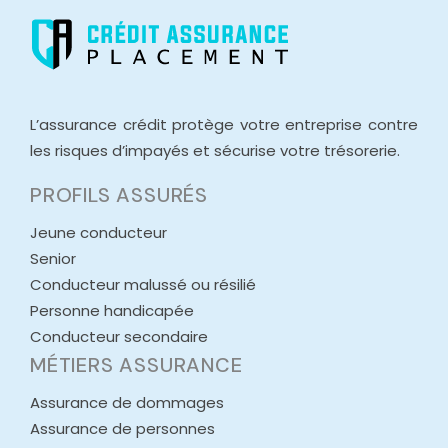
L’assurance crédit protège votre entreprise contre
les risques d’impayés et sécurise votre trésorerie.
PROFILS ASSURÉS
Jeune conducteur
Senior
Conducteur malussé ou résilié
Personne handicapée
Conducteur secondaire
MÉTIERS ASSURANCE
Assurance de dommages
Assurance de personnes