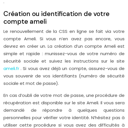
.
Création ou identification de votre
compte ameli
Le renouvellement de la CSS en ligne se fait via votre
compte Ameli. Si vous n’en avez pas encore, vous
devrez en créer un. La création d’un compte Ameli est
simple et rapide : munissez-vous de votre numéro de
sécurité sociale et suivez les instructions sur le site
ameli.fr
. Si vous avez déjà un compte, assurez-vous de
vous souvenir de vos identifiants (numéro de sécurité
sociale et mot de passe).
En cas d’oubli de votre mot de passe, une procédure de
récupération est disponible sur le site Ameli. Il vous sera
demandé de répondre à quelques questions
personnelles pour vérifier votre identité. N’hésitez pas à
utiliser cette procédure si vous avez des difficultés à