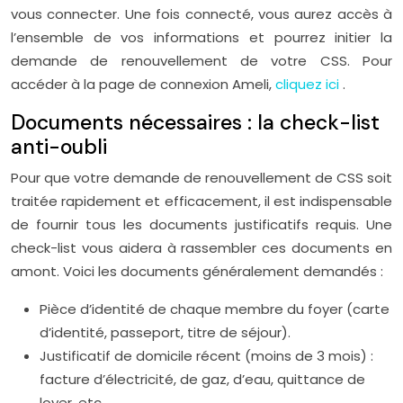
vous connecter. Une fois connecté, vous aurez accès à
l’ensemble de vos informations et pourrez initier la
demande de renouvellement de votre CSS. Pour
accéder à la page de connexion Ameli,
cliquez ici
.
Documents nécessaires : la check-list
anti-oubli
Pour que votre demande de renouvellement de CSS soit
traitée rapidement et efficacement, il est indispensable
de fournir tous les documents justificatifs requis. Une
check-list vous aidera à rassembler ces documents en
amont. Voici les documents généralement demandés :
Pièce d’identité de chaque membre du foyer (carte
d’identité, passeport, titre de séjour).
Justificatif de domicile récent (moins de 3 mois) :
facture d’électricité, de gaz, d’eau, quittance de
loyer, etc.