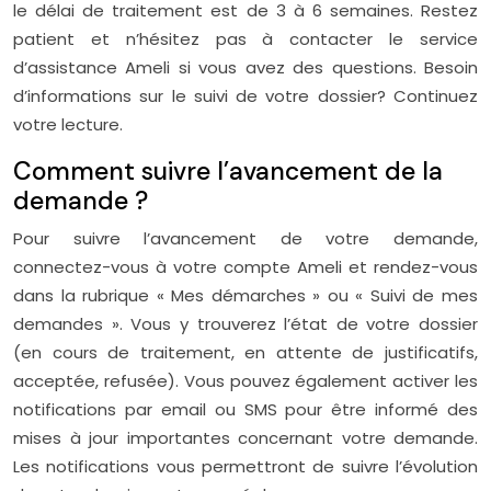
le délai de traitement est de 3 à 6 semaines. Restez
patient et n’hésitez pas à contacter le service
d’assistance Ameli si vous avez des questions. Besoin
d’informations sur le suivi de votre dossier? Continuez
votre lecture.
Comment suivre l’avancement de la
demande ?
Pour suivre l’avancement de votre demande,
connectez-vous à votre compte Ameli et rendez-vous
dans la rubrique « Mes démarches » ou « Suivi de mes
demandes ». Vous y trouverez l’état de votre dossier
(en cours de traitement, en attente de justificatifs,
acceptée, refusée). Vous pouvez également activer les
notifications par email ou SMS pour être informé des
mises à jour importantes concernant votre demande.
Les notifications vous permettront de suivre l’évolution