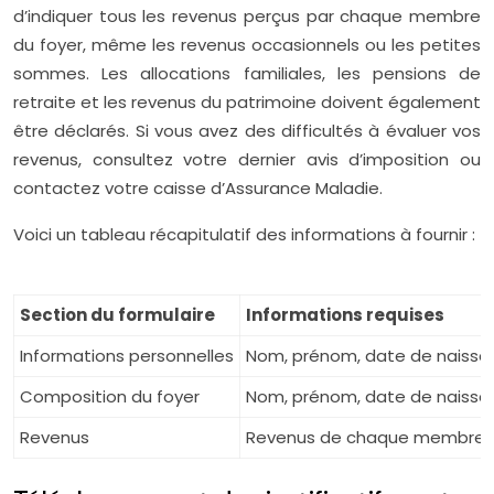
d’indiquer tous les revenus perçus par chaque membre
du foyer, même les revenus occasionnels ou les petites
sommes. Les allocations familiales, les pensions de
retraite et les revenus du patrimoine doivent également
être déclarés. Si vous avez des difficultés à évaluer vos
revenus, consultez votre dernier avis d’imposition ou
contactez votre caisse d’Assurance Maladie.
Voici un tableau récapitulatif des informations à fournir :
Section du formulaire
Informations requises
Informations personnelles
Nom, prénom, date de naissan
Composition du foyer
Nom, prénom, date de naissa
Revenus
Revenus de chaque membre du f