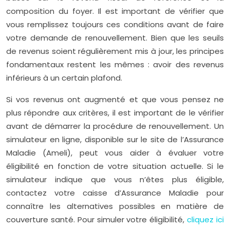
composition du foyer. Il est important de vérifier que
vous remplissez toujours ces conditions avant de faire
votre demande de renouvellement. Bien que les seuils
de revenus soient régulièrement mis à jour, les principes
fondamentaux restent les mêmes : avoir des revenus
inférieurs à un certain plafond.
Si vos revenus ont augmenté et que vous pensez ne
plus répondre aux critères, il est important de le vérifier
avant de démarrer la procédure de renouvellement. Un
simulateur en ligne, disponible sur le site de l’Assurance
Maladie (Ameli), peut vous aider à évaluer votre
éligibilité en fonction de votre situation actuelle. Si le
simulateur indique que vous n’êtes plus éligible,
contactez votre caisse d’Assurance Maladie pour
connaître les alternatives possibles en matière de
couverture santé. Pour simuler votre éligibilité,
cliquez ici