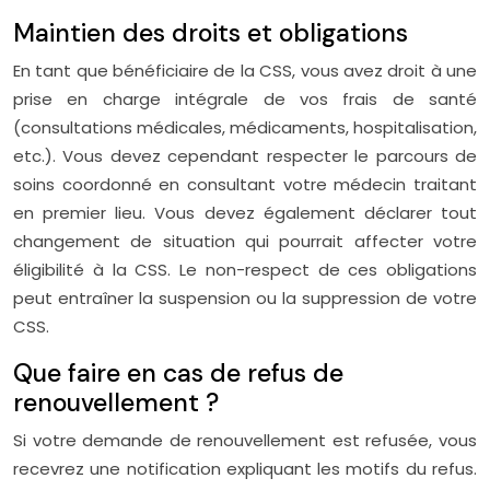
Maintien des droits et obligations
En tant que bénéficiaire de la CSS, vous avez droit à une
prise en charge intégrale de vos frais de santé
(consultations médicales, médicaments, hospitalisation,
etc.). Vous devez cependant respecter le parcours de
soins coordonné en consultant votre médecin traitant
en premier lieu. Vous devez également déclarer tout
changement de situation qui pourrait affecter votre
éligibilité à la CSS. Le non-respect de ces obligations
peut entraîner la suspension ou la suppression de votre
CSS.
Que faire en cas de refus de
renouvellement ?
Si votre demande de renouvellement est refusée, vous
recevrez une notification expliquant les motifs du refus.