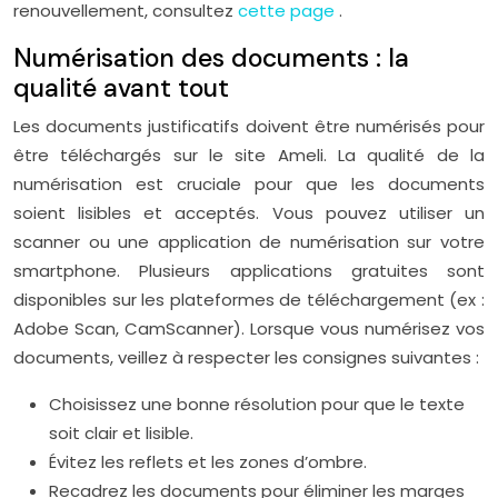
renouvellement, consultez
cette page
.
Numérisation des documents : la
qualité avant tout
Les documents justificatifs doivent être numérisés pour
être téléchargés sur le site Ameli. La qualité de la
numérisation est cruciale pour que les documents
soient lisibles et acceptés. Vous pouvez utiliser un
scanner ou une application de numérisation sur votre
smartphone. Plusieurs applications gratuites sont
disponibles sur les plateformes de téléchargement (ex :
Adobe Scan, CamScanner). Lorsque vous numérisez vos
documents, veillez à respecter les consignes suivantes :
Choisissez une bonne résolution pour que le texte
soit clair et lisible.
Évitez les reflets et les zones d’ombre.
Recadrez les documents pour éliminer les marges