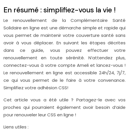
En résumé : simplifiez-vous la vie !
Le renouvellement de la Complémentaire Santé
Solidaire en ligne est une démarche simple et rapide qui
vous permet de maintenir votre couverture santé sans
avoir à vous déplacer. En suivant les étapes décrites
dans ce guide, vous pouvez effectuer votre
renouvellement en toute sérénité. N’attendez plus,
connectez-vous à votre compte Ameli et lancez-vous !
Le renouvellement en ligne est accessible 24h/24, 7j/7,
ce qui vous permet de le faire à votre convenance.
Simplifiez votre adhésion CSS!
Cet article vous a été utile ? Partagez-le avec vos
proches qui pourraient également avoir besoin d’aide
pour renouveler leur CSS en ligne !
Liens utiles :