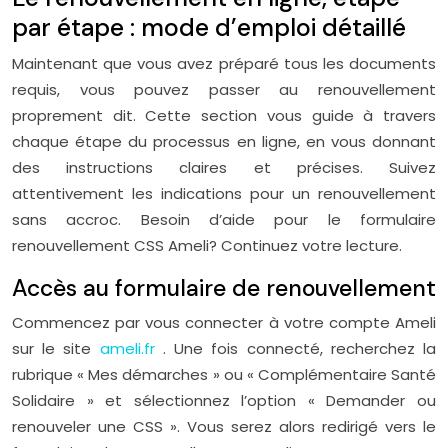
par étape : mode d’emploi détaillé
Maintenant que vous avez préparé tous les documents
requis, vous pouvez passer au renouvellement
proprement dit. Cette section vous guide à travers
chaque étape du processus en ligne, en vous donnant
des instructions claires et précises. Suivez
attentivement les indications pour un renouvellement
sans accroc. Besoin d’aide pour le formulaire
renouvellement CSS Ameli? Continuez votre lecture.
Accès au formulaire de renouvellement
Commencez par vous connecter à votre compte Ameli
sur le site
ameli.fr
. Une fois connecté, recherchez la
rubrique « Mes démarches » ou « Complémentaire Santé
Solidaire » et sélectionnez l’option « Demander ou
renouveler une CSS ». Vous serez alors redirigé vers le