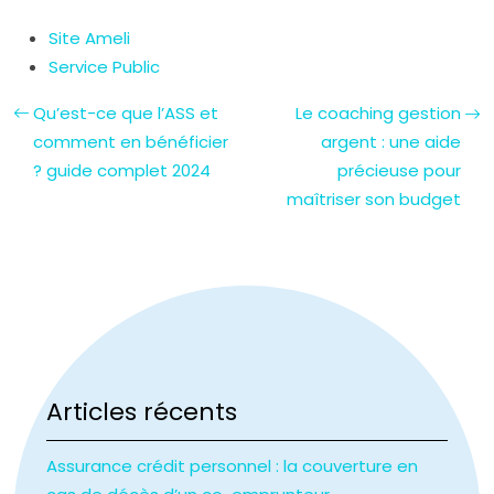
Site Ameli
Service Public
Qu’est-ce que l’ASS et
Le coaching gestion
comment en bénéficier
argent : une aide
? guide complet 2024
précieuse pour
maîtriser son budget
Articles récents
Assurance crédit personnel : la couverture en