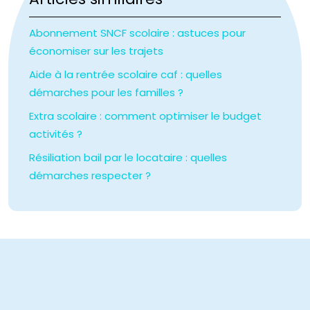
Abonnement SNCF scolaire : astuces pour
économiser sur les trajets
Aide à la rentrée scolaire caf : quelles
démarches pour les familles ?
Extra scolaire : comment optimiser le budget
activités ?
Résiliation bail par le locataire : quelles
démarches respecter ?