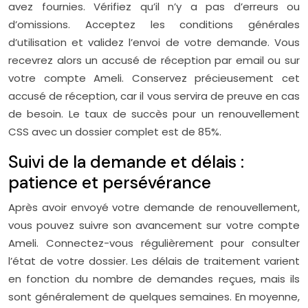
avez fournies. Vérifiez qu’il n’y a pas d’erreurs ou
d’omissions. Acceptez les conditions générales
d’utilisation et validez l’envoi de votre demande. Vous
recevrez alors un accusé de réception par email ou sur
votre compte Ameli. Conservez précieusement cet
accusé de réception, car il vous servira de preuve en cas
de besoin. Le taux de succès pour un renouvellement
CSS avec un dossier complet est de 85%.
Suivi de la demande et délais :
patience et persévérance
Après avoir envoyé votre demande de renouvellement,
vous pouvez suivre son avancement sur votre compte
Ameli. Connectez-vous régulièrement pour consulter
l’état de votre dossier. Les délais de traitement varient
en fonction du nombre de demandes reçues, mais ils
sont généralement de quelques semaines. En moyenne,