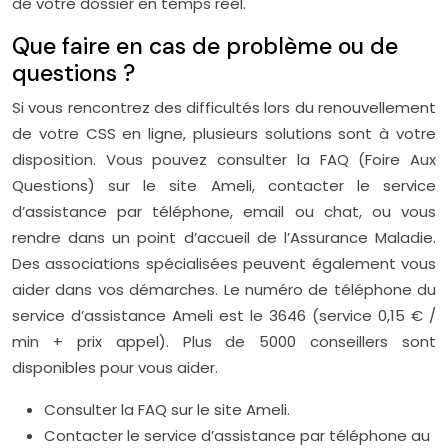
de votre dossier en temps réel.
Que faire en cas de problème ou de
questions ?
Si vous rencontrez des difficultés lors du renouvellement
de votre CSS en ligne, plusieurs solutions sont à votre
disposition. Vous pouvez consulter la FAQ (Foire Aux
Questions) sur le site Ameli, contacter le service
d’assistance par téléphone, email ou chat, ou vous
rendre dans un point d’accueil de l’Assurance Maladie.
Des associations spécialisées peuvent également vous
aider dans vos démarches. Le numéro de téléphone du
service d’assistance Ameli est le 3646 (service 0,15 € /
min + prix appel). Plus de 5000 conseillers sont
disponibles pour vous aider.
Consulter la FAQ sur le site Ameli.
Contacter le service d’assistance par téléphone au