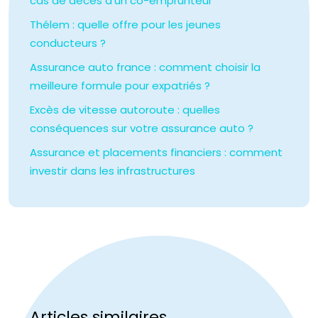
cas de décès d’un co-emprunteur
Thélem : quelle offre pour les jeunes
conducteurs ?
Assurance auto france : comment choisir la
meilleure formule pour expatriés ?
Excès de vitesse autoroute : quelles
conséquences sur votre assurance auto ?
Assurance et placements financiers : comment
investir dans les infrastructures
Articles similaires