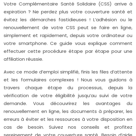
Votre Complémentaire Santé Solidaire (CSS) arrive à
expiration ? Ne perdez plus votre couverture santé et
évitez les démarches fastidieuses ! L’adhésion ou le
renouvellement de votre CSS peut se faire en ligne,
simplement et rapidement, depuis votre ordinateur ou
votre smartphone. Ce guide vous explique comment
effectuer cette procédure étape par étape pour une
affiliation réussie.
Avec ce mode d’emploi simplifié, finis les files d’attente
et les formulaires complexes ! Nous vous guidons à
travers chaque étape du processus, depuis la
vérification de votre éligibilité jusqu’au suivi de votre
demande. Vous découvrirez les avantages du
renouvellement en ligne, les documents à préparer, les
erreurs à éviter et les ressources à votre disposition en
cas de besoin. Suivez nos conseils et profitez
sereinement de votre couverture santé. Besoin d’aide