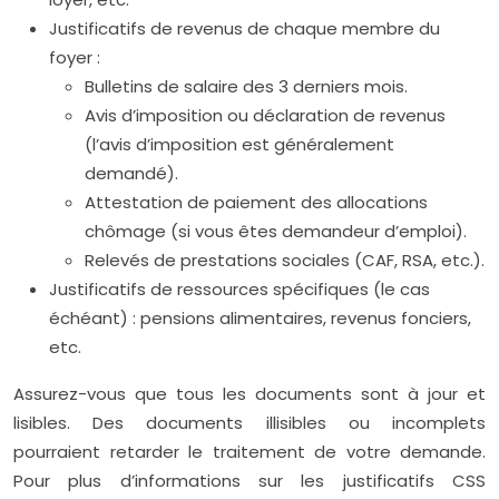
Justificatifs de revenus de chaque membre du
foyer :
Bulletins de salaire des 3 derniers mois.
Avis d’imposition ou déclaration de revenus
(l’avis d’imposition est généralement
demandé).
Attestation de paiement des allocations
chômage (si vous êtes demandeur d’emploi).
Relevés de prestations sociales (CAF, RSA, etc.).
Justificatifs de ressources spécifiques (le cas
échéant) : pensions alimentaires, revenus fonciers,
etc.
Assurez-vous que tous les documents sont à jour et
lisibles. Des documents illisibles ou incomplets
pourraient retarder le traitement de votre demande.
Pour plus d’informations sur les justificatifs CSS