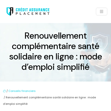
Renouvellement
complémentaire santé
solidaire en ligne : mode
d’emploi simplifié
/
Conseils financiers
/ Renouvellement complémentaire santé solidaire en ligne : mode
d’emploi simplifié