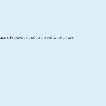
ques d’impayés et sécurise votre trésorerie.