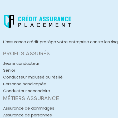
L’assurance crédit protège votre entreprise contre les ris
PROFILS ASSURÉS
Jeune conducteur
Senior
Conducteur malussé ou résilié
Personne handicapée
Conducteur secondaire
MÉTIERS ASSURANCE
Assurance de dommages
Assurance de personnes