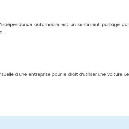
e l’indépendance automobile est un sentiment partagé par
re…
le à une entreprise pour le droit d’utiliser une voiture. Le