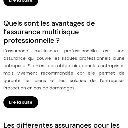
Lire la suite
Quels sont les avantages de
l’assurance multirisque
professionnelle ?
L’assurance multirisque professionnelle est une
assurance qui couvre les risques professionnels d’une
entreprise. Elle n’est pas obligatoire pour les entreprises
mais vivement recommandée car elle permet de
garantir les biens et les salariés de l’entreprise.
Protection en cas de dommages…
Lire la suite
Les différentes assurances pour les