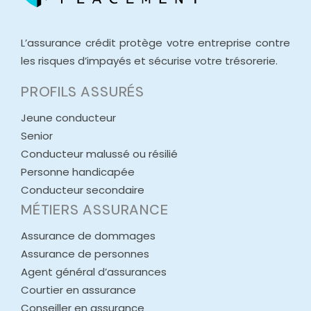
L’assurance crédit protège votre entreprise contre
les risques d’impayés et sécurise votre trésorerie.
PROFILS ASSURÉS
Jeune conducteur
Senior
Conducteur malussé ou résilié
Personne handicapée
Conducteur secondaire
MÉTIERS ASSURANCE
Assurance de dommages
Assurance de personnes
Agent général d’assurances
Courtier en assurance
Conseiller en assurance