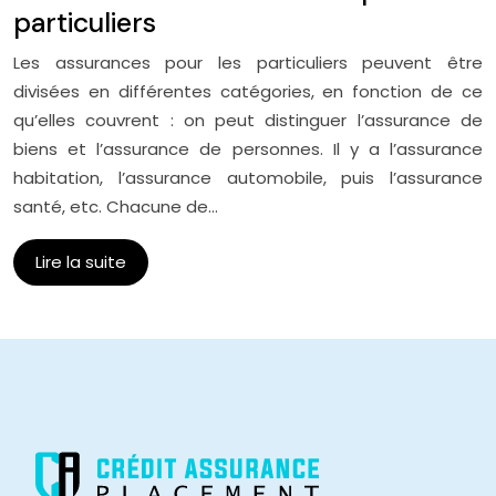
particuliers
Les assurances pour les particuliers peuvent être
divisées en différentes catégories, en fonction de ce
qu’elles couvrent : on peut distinguer l’assurance de
biens et l’assurance de personnes. Il y a l’assurance
habitation, l’assurance automobile, puis l’assurance
santé, etc. Chacune de…
Lire la suite