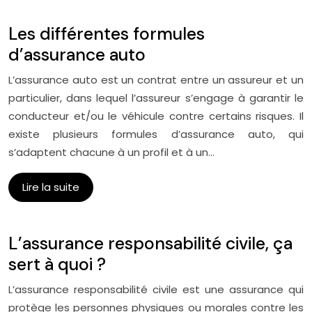
Les différentes formules
d’assurance auto
L’assurance auto est un contrat entre un assureur et un
particulier, dans lequel l’assureur s’engage à garantir le
conducteur et/ou le véhicule contre certains risques. Il
existe plusieurs formules d’assurance auto, qui
s’adaptent chacune à un profil et à un…
Lire la suite
L’assurance responsabilité civile, ça
sert à quoi ?
L’assurance responsabilité civile est une assurance qui
protège les personnes physiques ou morales contre les