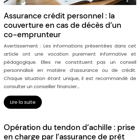
Assurance crédit personnel : la
couverture en cas de décès d’un
co-emprunteur
Avertissement : Les informations présentées dans cet
article ont une vocation purement informative et
pédagogique. Elles ne constituent pas un conseil
personnalisé en matière d’assurance ou de crédit.
Chaque situation étant unique, il est recommandé de
consulter un conseiller financier…
Lire la suite
Opération du tendon d’achille : prise
en charge par l’assurance de prêt