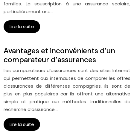
familles. La souscription à une assurance scolaire,
particulièrement une…
Lire la suite
Avantages et inconvénients d’un
comparateur d’assurances
Les comparateurs d’assurances sont des sites Internet
qui permettent aux internautes de comparer les offres
d’assurances de différentes compagnies. Ils sont de
plus en plus populaires car ils offrent une alternative
simple et pratique aux méthodes traditionnelles de
recherche d’assurance….
Lire la suite