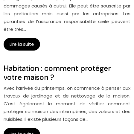
dommages causés à autrui. Elle peut être souscrite par
les particuliers mais aussi par les entreprises. Les
garanties de l’assurance responsabilité civile peuvent
être très…
Lire la suite
Habitation : comment protéger
votre maison ?
Avec l’arrivée du printemps, on commence à penser aux
travaux de jardinage et de nettoyage de la maison.
C’est également le moment de vérifier comment
protéger sa maison des intempéries, des voleurs et des
nuisibles. Il existe plusieurs façons de…