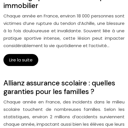
immobilier
Chaque année en France, environ 18 000 personnes sont
victimes d’une rupture du tendon d’Achille, une blessure
à la fois douloureuse et invalidante. Souvent liée à une
pratique sportive intense, cette lésion peut impacter
considérablement la vie quotidienne et l’activité…
Lire la suite
Allianz assurance scolaire : quelles
garanties pour les familles ?
Chaque année en France, des incidents dans le milieu
scolaire touchent de nombreuses familles. Selon les
statistiques, environ 2 millions d’accidents surviennent
chaque année, impactant aussi bien les élèves que leurs