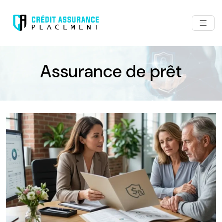
Assurance de prêt