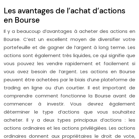
Les avantages de l’achat d’actions
en Bourse
Il y a beaucoup d’avantages à acheter des actions en
Bourse. C’est un excellent moyen de diversifier votre
portefeuille et de gagner de l’argent à long terme. Les
actions sont également très liquides, ce qui signifie que
vous pouvez les vendre rapidement et facilement si
vous avez besoin de l’argent. Les actions en Bourse
peuvent être achetées par le biais d’une plateforme de
trading en ligne ou d’un courtier. Il est important de
comprendre comment fonctionne la Bourse avant de
commencer à investir. Vous devrez également
déterminer le type d’actions que vous souhaitez
acheter. Il y a deux types principaux d’actions : les
actions ordinaires et les actions privilégiées. Les actions
ordinaires donnent aux propriétaires le droit de vote,