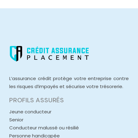
L’assurance crédit protège votre entreprise contre
les risques d’impayés et sécurise votre trésorerie.
PROFILS ASSURÉS
Jeune conducteur
Senior
Conducteur malussé ou résilié
Personne handicapée