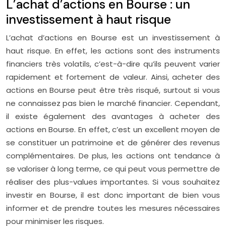
L’achat d’actions en Bourse : un
investissement à haut risque
L’achat d’actions en Bourse est un investissement à
haut risque. En effet, les actions sont des instruments
financiers très volatils, c’est-à-dire qu’ils peuvent varier
rapidement et fortement de valeur. Ainsi, acheter des
actions en Bourse peut être très risqué, surtout si vous
ne connaissez pas bien le marché financier. Cependant,
il existe également des avantages à acheter des
actions en Bourse. En effet, c’est un excellent moyen de
se constituer un patrimoine et de générer des revenus
complémentaires. De plus, les actions ont tendance à
se valoriser à long terme, ce qui peut vous permettre de
réaliser des plus-values importantes. Si vous souhaitez
investir en Bourse, il est donc important de bien vous
informer et de prendre toutes les mesures nécessaires
pour minimiser les risques.