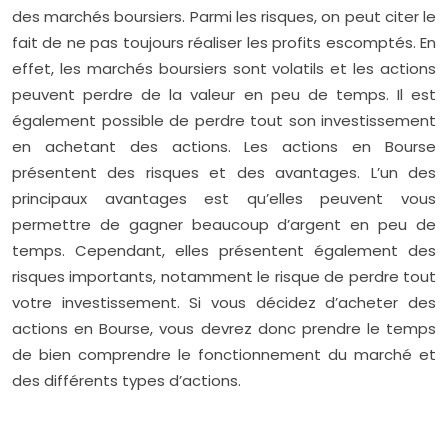
des marchés boursiers. Parmi les risques, on peut citer le
fait de ne pas toujours réaliser les profits escomptés. En
effet, les marchés boursiers sont volatils et les actions
peuvent perdre de la valeur en peu de temps. Il est
également possible de perdre tout son investissement
en achetant des actions. Les actions en Bourse
présentent des risques et des avantages. L’un des
principaux avantages est qu’elles peuvent vous
permettre de gagner beaucoup d’argent en peu de
temps. Cependant, elles présentent également des
risques importants, notamment le risque de perdre tout
votre investissement. Si vous décidez d’acheter des
actions en Bourse, vous devrez donc prendre le temps
de bien comprendre le fonctionnement du marché et
des différents types d’actions.