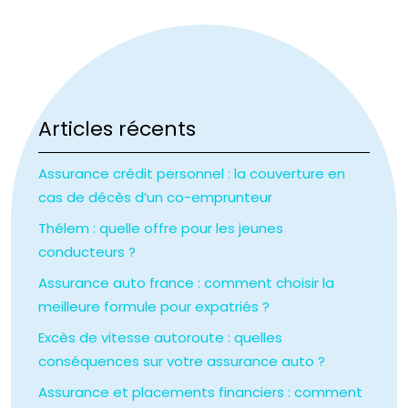
Articles récents
Assurance crédit personnel : la couverture en
cas de décès d’un co-emprunteur
Thélem : quelle offre pour les jeunes
conducteurs ?
Assurance auto france : comment choisir la
meilleure formule pour expatriés ?
Excès de vitesse autoroute : quelles
conséquences sur votre assurance auto ?
Assurance et placements financiers : comment