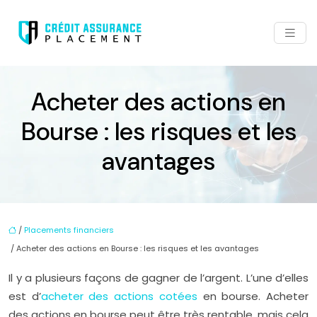
Acheter des actions en
Bourse : les risques et les
avantages
/
Placements financiers
/ Acheter des actions en Bourse : les risques et les avantages
Il y a plusieurs façons de gagner de l’argent. L’une d’elles
est d’
acheter des actions cotées
en bourse. Acheter
des actions en bourse peut être très rentable, mais cela