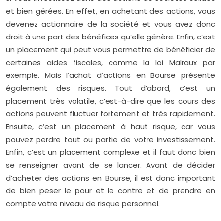
et bien gérées. En effet, en achetant des actions, vous
devenez actionnaire de la société et vous avez donc
droit à une part des bénéfices qu’elle génère. Enfin, c’est
un placement qui peut vous permettre de bénéficier de
certaines aides fiscales, comme la loi Malraux par
exemple. Mais l’achat d’actions en Bourse présente
également des risques. Tout d’abord, c’est un
placement très volatile, c’est-à-dire que les cours des
actions peuvent fluctuer fortement et très rapidement.
Ensuite, c’est un placement à haut risque, car vous
pouvez perdre tout ou partie de votre investissement.
Enfin, c’est un placement complexe et il faut donc bien
se renseigner avant de se lancer. Avant de décider
d’acheter des actions en Bourse, il est donc important
de bien peser le pour et le contre et de prendre en
compte votre niveau de risque personnel.