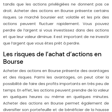
tandis que les actions privilégiées ne donnent pas ce
droit. Acheter des actions en Bourse présente certains
risques. Le marché boursier est volatile et les prix des
actions peuvent fluctuer rapidement. Vous pouvez
perdre de l’argent si vous investissez dans des actions
et que leur valeur diminue. Il est important de ne investir
que l’argent que vous êtes prêt à perdre.
Les risques de l’achat d’actions en
Bourse
Acheter des actions en Bourse présente des avantages
et des risques. Parmi les avantages, on peut citer la
possibilité de faire des profits importants en très peu de
temps. En effet, les actions peuvent prendre de la valeur
en quelques heures ou même en quelques minutes.
Acheter des actions en Bourse permet également de
diversifier son portefeuille et de bénéficier de la hausse