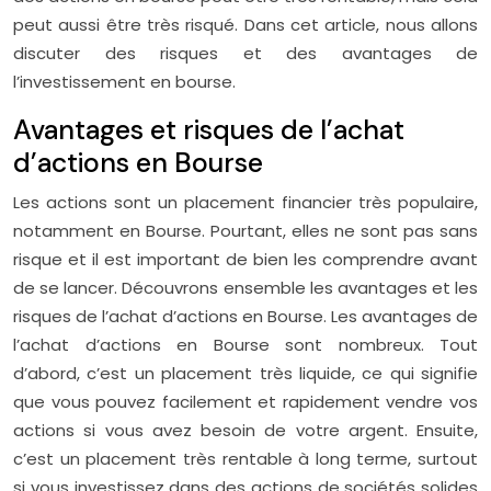
peut aussi être très risqué. Dans cet article, nous allons
discuter des risques et des avantages de
l’investissement en bourse.
Avantages et risques de l’achat
d’actions en Bourse
Les actions sont un placement financier très populaire,
notamment en Bourse. Pourtant, elles ne sont pas sans
risque et il est important de bien les comprendre avant
de se lancer. Découvrons ensemble les avantages et les
risques de l’achat d’actions en Bourse. Les avantages de
l’achat d’actions en Bourse sont nombreux. Tout
d’abord, c’est un placement très liquide, ce qui signifie
que vous pouvez facilement et rapidement vendre vos
actions si vous avez besoin de votre argent. Ensuite,
c’est un placement très rentable à long terme, surtout
si vous investissez dans des actions de sociétés solides