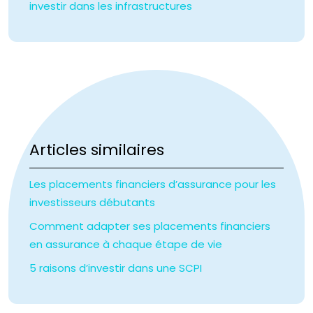
investir dans les infrastructures
Articles similaires
Les placements financiers d’assurance pour les
investisseurs débutants
Comment adapter ses placements financiers
en assurance à chaque étape de vie
5 raisons d’investir dans une SCPI