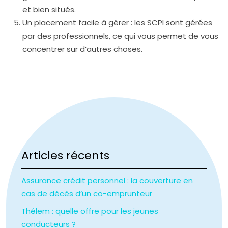
et bien situés.
Un placement facile à gérer : les SCPI sont gérées
par des professionnels, ce qui vous permet de vous
concentrer sur d’autres choses.
Articles récents
Assurance crédit personnel : la couverture en
cas de décès d’un co-emprunteur
Thélem : quelle offre pour les jeunes
conducteurs ?