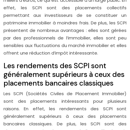
milliers d’euros, ce qui est accessible à un large public. En
effet, les SCPI sont des placements collectifs
permettant aux investisseurs de se constituer un
patrimoine immobilier à moindres frais. De plus, les SCPI
présentent de nombreux avantages : elles sont gérées
par des professionnels de l’immobilier, elles sont peu
sensibles aux fluctuations du marché immobilier et elles
offrent une réduction d’impôt intéressante.
Les rendements des SCPI sont
généralement supérieurs à ceux des
placements bancaires classiques
Les SCPI (Sociétés Civiles de Placement Immobilier)
sont des placements intéressants pour plusieurs
raisons. En effet, les rendements des SCPI sont
généralement supérieurs à ceux des placements
bancaires classiques. De plus, les SCPI sont des