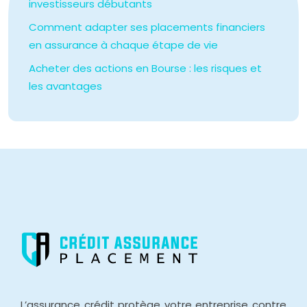
investisseurs débutants
Comment adapter ses placements financiers
en assurance à chaque étape de vie
Acheter des actions en Bourse : les risques et
les avantages
L’assurance crédit protège votre entreprise contre