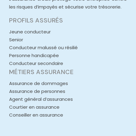
les risques d’impayés et sécurise votre trésorerie.
PROFILS ASSURÉS
Jeune conducteur
Senior
Conducteur malussé ou résilié
Personne handicapée
Conducteur secondaire
MÉTIERS ASSURANCE
Assurance de dommages
Assurance de personnes
Agent général d’assurances
Courtier en assurance
Conseiller en assurance