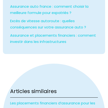
Assurance auto france : comment choisir la
meilleure formule pour expatriés ?
Excès de vitesse autoroute : quelles
conséquences sur votre assurance auto ?
Assurance et placements financiers : comment
investir dans les infrastructures
Articles similaires
Les placements financiers d’assurance pour les