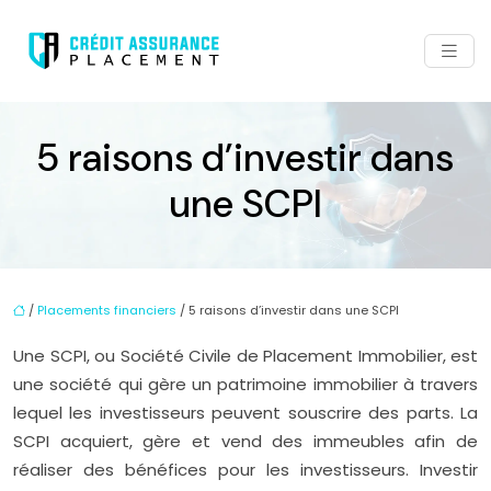
5 raisons d’investir dans
une SCPI
/
Placements financiers
/ 5 raisons d’investir dans une SCPI
Une SCPI, ou Société Civile de Placement Immobilier, est
une société qui gère un patrimoine immobilier à travers
lequel les investisseurs peuvent souscrire des parts. La
SCPI acquiert, gère et vend des immeubles afin de
réaliser des bénéfices pour les investisseurs. Investir