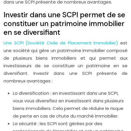
dans une SCPI présente de nombreux avantages.
Investir dans une SCPI permet de se
constituer un patrimoine immobilier
en se diversifiant
Une SCPI (Société Civile de Placement Immobilier)
est
une société qui gère un patrimoine immobilier composé
de plusieurs biens immobiliers et qui permet aux
investisseurs de se constituer un patrimoine en se
diversifiant. Investir dans une SCPI présente de
nombreux avantages :
La diversification : en investissant dans une SCPI,
vous vous diversifiez en investissant dans plusieurs
biens immobiliers. Cela permet de réduire le risque
de perte en cas de chute du marché immobilier.
La sécurité : les SCPI sont gérées par des