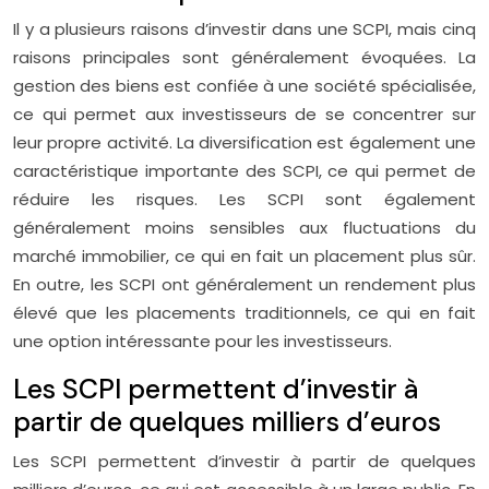
Il y a plusieurs raisons d’investir dans une SCPI, mais cinq
raisons principales sont généralement évoquées. La
gestion des biens est confiée à une société spécialisée,
ce qui permet aux investisseurs de se concentrer sur
leur propre activité. La diversification est également une
caractéristique importante des SCPI, ce qui permet de
réduire les risques. Les SCPI sont également
généralement moins sensibles aux fluctuations du
marché immobilier, ce qui en fait un placement plus sûr.
En outre, les SCPI ont généralement un rendement plus
élevé que les placements traditionnels, ce qui en fait
une option intéressante pour les investisseurs.
Les SCPI permettent d’investir à
partir de quelques milliers d’euros
Les SCPI permettent d’investir à partir de quelques