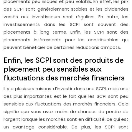
placements peu risqués et peu volatils. En effet, les prix
des SCPI sont généralement stables et les dividendes
versés aux investisseurs sont réguliers. En outre, les
investissements dans les SCPI sont souvent des
placements à long terme. Enfin, les SCPI sont des
placements intéressants pour les contribuables qui
peuvent bénéficier de certaines réductions d’impôts.
Enfin, les SCPI sont des produits de
placement peu sensibles aux
fluctuations des marchés financiers
Il y a plusieurs raisons d’investir dans une SCPI, mais une
des plus importantes est le fait que les SCPI sont peu
sensibles aux fluctuations des marchés financiers. Cela
signifie que vous avez moins de chances de perdre de
l’argent lorsque les marchés sont en difficulté, ce qui est
un avantage considérable. De plus, les SCPI sont