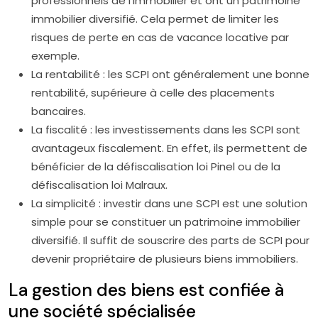
professionnels de l’immobilier et ont un patrimoine
immobilier diversifié. Cela permet de limiter les
risques de perte en cas de vacance locative par
exemple.
La rentabilité : les SCPI ont généralement une bonne
rentabilité, supérieure à celle des placements
bancaires.
La fiscalité : les investissements dans les SCPI sont
avantageux fiscalement. En effet, ils permettent de
bénéficier de la défiscalisation loi Pinel ou de la
défiscalisation loi Malraux.
La simplicité : investir dans une SCPI est une solution
simple pour se constituer un patrimoine immobilier
diversifié. Il suffit de souscrire des parts de SCPI pour
devenir propriétaire de plusieurs biens immobiliers.
La gestion des biens est confiée à
une société spécialisée